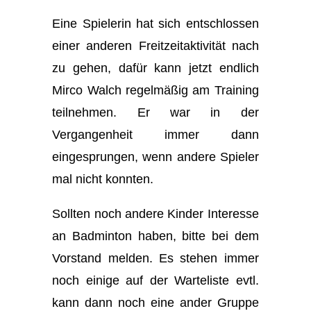
Eine Spielerin hat sich entschlossen
einer anderen Freitzeitaktivität nach
zu gehen, dafür kann jetzt endlich
Mirco Walch regelmäßig am Training
teilnehmen. Er war in der
Vergangenheit immer dann
eingesprungen, wenn andere Spieler
mal nicht konnten.
Sollten noch andere Kinder Interesse
an Badminton haben, bitte bei dem
Vorstand melden. Es stehen immer
noch einige auf der Warteliste evtl.
kann dann noch eine ander Gruppe