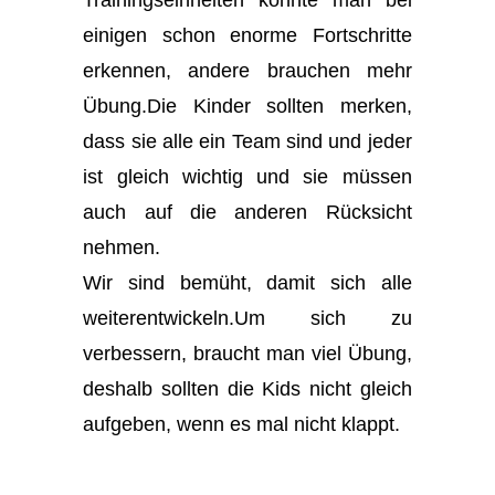
einigen schon enorme Fortschritte
erkennen, andere brauchen mehr
Übung.Die Kinder sollten merken,
dass sie alle ein Team sind und jeder
ist gleich wichtig und sie müssen
auch auf die anderen Rücksicht
nehmen.
Wir sind bemüht, damit sich alle
weiterentwickeln.Um sich zu
verbessern, braucht man viel Übung,
deshalb sollten die Kids nicht gleich
aufgeben, wenn es mal nicht klappt.