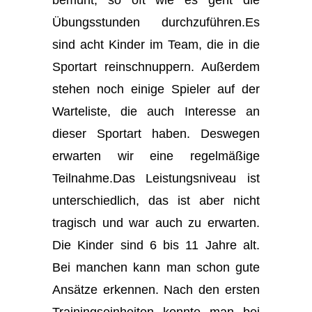
Übungsstunden durchzuführen.Es
sind acht Kinder im Team, die in die
Sportart reinschnuppern. Außerdem
stehen noch einige Spieler auf der
Warteliste, die auch Interesse an
dieser Sportart haben. Deswegen
erwarten wir eine regelmäßige
Teilnahme.Das Leistungsniveau ist
unterschiedlich, das ist aber nicht
tragisch und war auch zu erwarten.
Die Kinder sind 6 bis 11 Jahre alt.
Bei manchen kann man schon gute
Ansätze erkennen. Nach den ersten
Trainingseinheiten konnte man bei