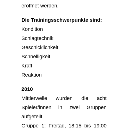
eröffnet werden.
Die Trainingsschwerpunkte sind:
Kondition
Schlagtechnik
Geschicklichkeit
Schnelligkeit
Kraft
Reaktion
2010
Mittlerweile wurden die acht
Spieler/innen in zwei Gruppen
aufgeteilt.
Gruppe 1: Freitag, 18:15 bis 19:00