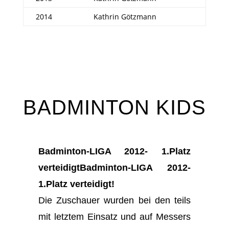
2014
Kathrin Götzmann
BADMINTON KIDS
Badminton-LIGA 2012- 1.Platz
verteidigtBadminton-LIGA 2012-
1.Platz verteidigt!
Die Zuschauer wurden bei den teils
mit letztem Einsatz und auf Messers