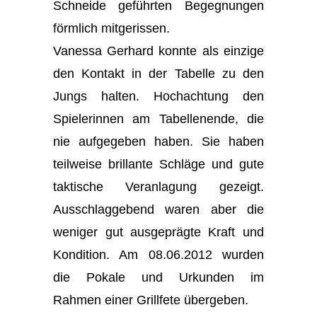
Schneide geführten Begegnungen
förmlich mitgerissen.
Vanessa Gerhard konnte als einzige
den Kontakt in der Tabelle zu den
Jungs halten. Hochachtung den
Spielerinnen am Tabellenende, die
nie aufgegeben haben. Sie haben
teilweise brillante Schläge und gute
taktische Veranlagung gezeigt.
Ausschlaggebend waren aber die
weniger gut ausgeprägte Kraft und
Kondition. Am 08.06.2012 wurden
die Pokale und Urkunden im
Rahmen einer Grillfete übergeben.