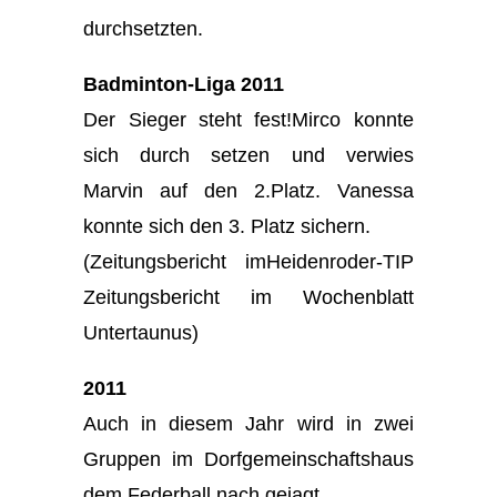
durchsetzten.
Badminton-Liga 2011
Der Sieger steht fest!Mirco konnte
sich durch setzen und verwies
Marvin auf den 2.Platz. Vanessa
konnte sich den 3. Platz sichern.
(Zeitungsbericht imHeidenroder-TIP
Zeitungsbericht im Wochenblatt
Untertaunus)
2011
Auch in diesem Jahr wird in zwei
Gruppen im Dorfgemeinschaftshaus
dem Federball nach gejagt.