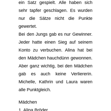
ein Satz gespielt. Alle haben sich
sehr tapfer geschlagen. Es wurden
nur die Sätze nicht die Punkte
gewertet.
Bei den Jungs gab es nur Gewinner.
Jeder hatte einen Sieg auf seinem
Konto zu verbuchen. Alina hat bei
den Mädchen hauchdünn gewonnen.
Aber ganz wichtig, bei den Mädchen
gab es auch keine Verliererin.
Michelle, Kathrin und Laura waren
alle Punktgleich.
Mädchen
1. Alina Bröder