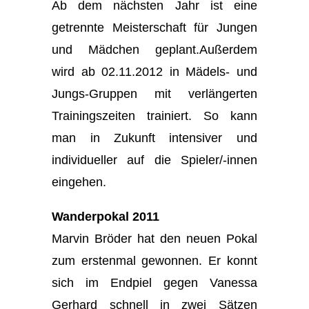
Ab dem nächsten Jahr ist eine
getrennte Meisterschaft für Jungen
und Mädchen geplant.Außerdem
wird ab 02.11.2012 in Mädels- und
Jungs-Gruppen mit verlängerten
Trainingszeiten trainiert. So kann
man in Zukunft intensiver und
individueller auf die Spieler/-innen
eingehen.
Wanderpokal 2011
Marvin Bröder hat den neuen Pokal
zum erstenmal gewonnen. Er konnt
sich im Endpiel gegen Vanessa
Gerhard schnell in zwei Sätzen