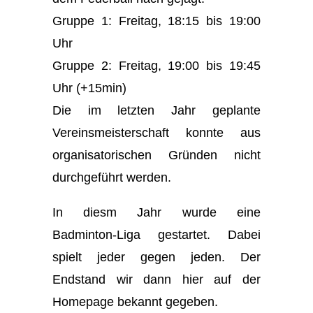
Gruppe 1: Freitag, 18:15 bis 19:00
Uhr
Gruppe 2: Freitag, 19:00 bis 19:45
Uhr (+15min)
Die im letzten Jahr geplante
Vereinsmeisterschaft konnte aus
organisatorischen Gründen nicht
durchgeführt werden.
In diesm Jahr wurde eine
Badminton-Liga gestartet. Dabei
spielt jeder gegen jeden. Der
Endstand wir dann hier auf der
Homepage bekannt gegeben.