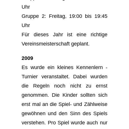
Uhr
Gruppe 2: Freitag, 19:00 bis 19:45
Uhr
Für dieses Jahr ist eine richtige
Vereinsmeisterschaft geplant.
2009
Es wurde ein kleines Kennenlern -
Turnier veranstaltet. Dabei wurden
die Regeln noch nicht zu ernst
genommen. Die Kinder sollten sich
erst mal an die Spiel- und Zählweise
gewöhnen und den Sinn des Spiels
verstehen. Pro Spiel wurde auch nur