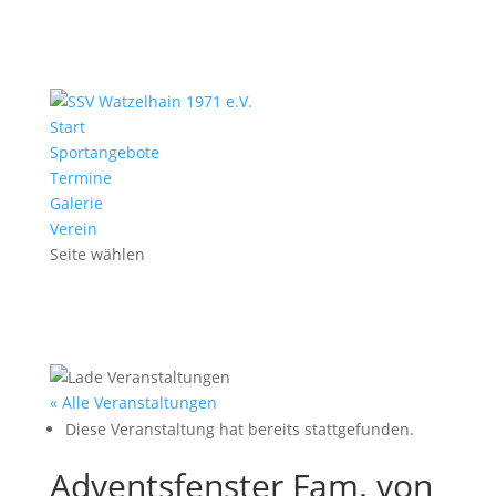
Start
Sportangebote
Termine
Galerie
Verein
Seite wählen
« Alle Veranstaltungen
Diese Veranstaltung hat bereits stattgefunden.
Adventsfenster Fam. von