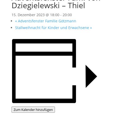
Dziegielewski – Thiel
15. Dezember 2023 @ 18:00
-
20:00
«
Adventsfenster Familie Götzmann
Stallweihnacht für Kinder und Erwachsene
»
Zum Kalender hinzufügen